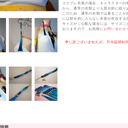
コスプレ衣装の場合、キャラクターの
から、通常の衣類よりも部分的に絞り
このため、通常の衣類では着ることが
には部分的に入らない衣装が存在する
サイズがご心配な場合には、サイズご
おりますので、お気軽に
お問い合わせ
申し訳ございませんが、只今品切れ