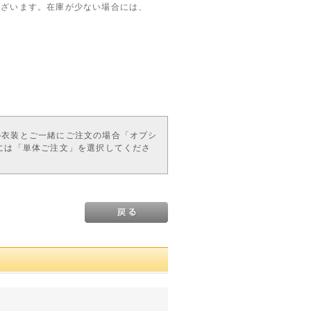
ございます。在庫が少ない場合には、
の衣装とご一緒にご注文の場合「オプシ
には「単体ご注文」を選択してくださ