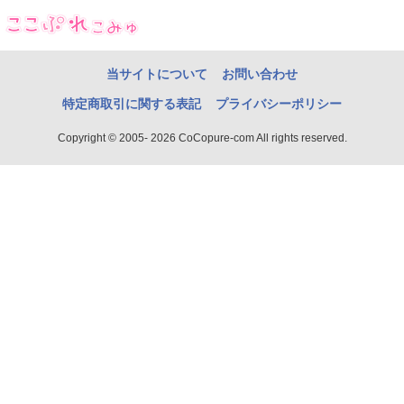
当サイトについて
お問い合わせ
特定商取引に関する表記
プライバシーポリシー
Copyright © 2005- 2026 CoCopure-com All rights reserved.